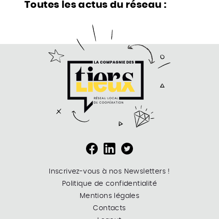
Toutes les actus du réseau :
Inscrivez-vous à nos Newsletters !
Politique de confidentialité
Mentions légales
Contacts