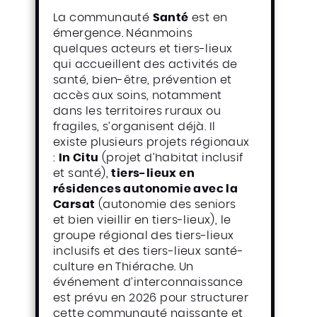
La communauté
Santé
est en
émergence. Néanmoins
quelques acteurs et tiers-lieux
qui accueillent des activités de
santé, bien-être, prévention et
accès aux soins, notamment
dans les territoires ruraux ou
fragiles, s’organisent déjà. Il
existe plusieurs projets régionaux
:
In Citu
(projet d’habitat inclusif
et santé),
tiers-lieux en
résidences autonomie avec la
Carsat
(autonomie des seniors
et bien vieillir en tiers-lieux), le
groupe régional des tiers-lieux
inclusifs et des tiers-lieux santé-
culture en Thiérache. Un
événement d’interconnaissance
est prévu en 2026 pour structurer
cette communauté naissante et