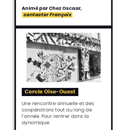
Animé par Chez Oscaar,
contacter François
Cercle Oise-Ouest
Une rencontre annuelle et des
coopérations tout au long de
l’année. Pour rentrer dans la
dynamique.