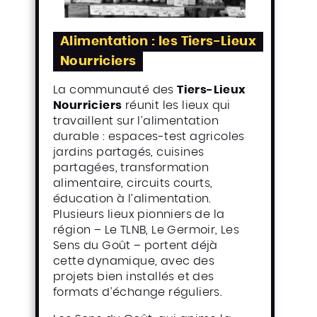
Alimentation : les Tiers-Lieux
Nourriciers
La communauté des
Tiers-Lieux
Nourriciers
réunit les lieux qui
travaillent sur l’alimentation
durable : espaces-test agricoles
jardins partagés, cuisines
partagées, transformation
alimentaire, circuits courts,
éducation à l’alimentation.
Plusieurs lieux pionniers de la
région – Le TLNB, Le Germoir, Les
Sens du Goût – portent déjà
cette dynamique, avec des
projets bien installés et des
formats d’échange réguliers.