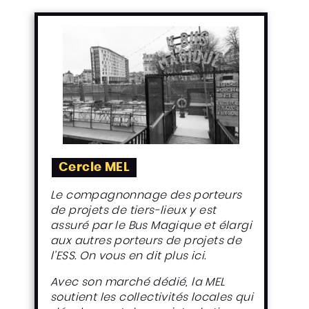
Cercle MEL
Le compagnonnage des porteurs
de projets de tiers-lieux y est
assuré par le Bus Magique et élargi
aux autres porteurs de projets de
l’ESS.
On vous en dit plus ici.
Avec son marché dédié, la MEL
soutient les collectivités locales qui