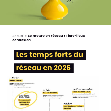
Accueil
»
Se mettre en réseau : Tiers-lieux
connexion
Les temps forts du
réseau en 2026