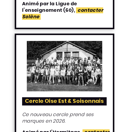
Animé par la Ligue de
l’enseignement (60),
contacter
Solène
Cercle Oise Est & Soisonnais
Ce nouveau cercle prend ses
marques en 2026.