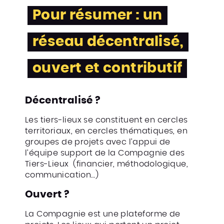
Pour résumer : un
réseau décentralisé,
ouvert et contributif
Décentralisé ?
Les tiers-lieux se constituent en cercles
territoriaux, en cercles thématiques, en
groupes de projets avec l’appui de
l’équipe support de la Compagnie des
Tiers-Lieux (financier, méthodologique,
communication…)
Ouvert ?
La Compagnie est une plateforme de