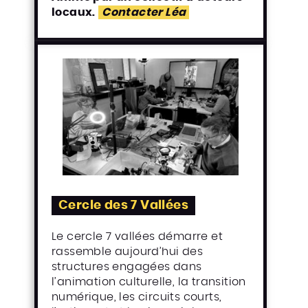
locaux.
Contacter Léa
Cercle des 7 Vallées
Le cercle 7 vallées démarre et
rassemble aujourd’hui des
structures engagées dans
l’animation culturelle, la transition
numérique, les circuits courts,