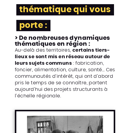
thématique qui vous
porte :
> De nombreuses dynamiques
thématiques en région :
Au-delà des territoires,
certains tiers-
lieux se sont mis en réseau autour de
leurs sujets communs
: fabrication,
foncier, alimentation, culture, santé… Ces
communautés d’intérêt, qui ont d’abord
pris le temps de se connaître, portent
aujourd’hui des projets structurants à
l’échelle régionale.