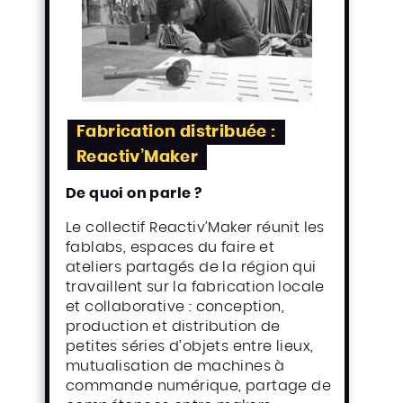
Fabrication distribuée :
Reactiv’Maker
De quoi on parle ?
Le collectif Reactiv’Maker réunit les
fablabs, espaces du faire et
ateliers partagés de la région qui
travaillent sur la fabrication locale
et collaborative : conception,
production et distribution de
petites séries d’objets entre lieux,
mutualisation de machines à
commande numérique, partage de