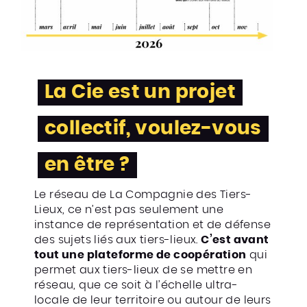
La Cie est un projet
collectif, voulez-vous
en être ?
Le réseau de La Compagnie des Tiers-
Lieux, ce n’est pas seulement une
instance de représentation et de défense
des sujets liés aux tiers-lieux.
C’est avant
tout une plateforme de coopération
qui
permet aux tiers-lieux de se mettre en
réseau, que ce soit à l’échelle ultra-
locale de leur territoire ou autour de leurs