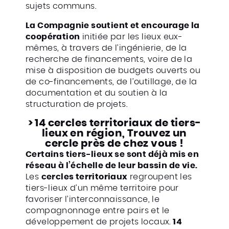
sujets communs.
La Compagnie soutient et encourage la
coopération
initiée par les lieux eux-
mêmes, à travers de l’ingénierie, de la
recherche de financements, voire de la
mise à disposition de budgets ouverts ou
de co-financements, de l’outillage, de la
documentation et du soutien à la
structuration de projets.
> 14 cercles territoriaux de tiers-
lieux en région, Trouvez un
cercle près de chez vous !
Certains tiers-lieux se sont déjà mis en
réseau à l’échelle de leur bassin de vie.
Les
cercles territoriaux
regroupent les
tiers-lieux d’un même territoire pour
favoriser l’interconnaissance, le
compagnonnage entre pairs et le
développement de projets locaux.
14