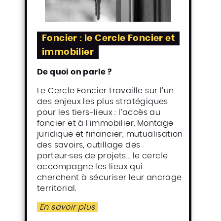
Foncier : le Cercle Foncier et
immobilier
De quoi on parle ?
Le Cercle Foncier travaille sur l’un
des enjeux les plus stratégiques
pour les tiers-lieux : l’accès au
foncier et à l’immobilier. Montage
juridique et financier, mutualisation
des savoirs, outillage des
porteur·ses de projets… le cercle
accompagne les lieux qui
cherchent à sécuriser leur ancrage
territorial.
En savoir plus