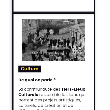
Culture
De quoi on parle ?
La communauté des
Tiers-Lieux
Culturels
rassemble les lieux qui
portent des projets artistiques,
culturels, de création et de