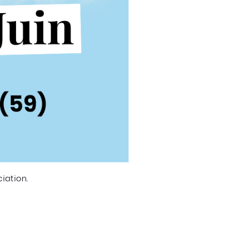
iation.