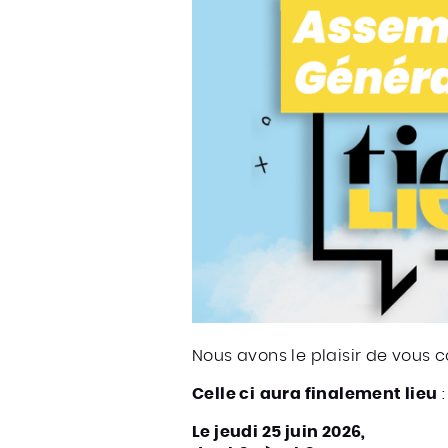
Nous avons le plaisir de vous 
Celle ci
aura finalement lieu
:
Le jeudi 25 juin 2026,