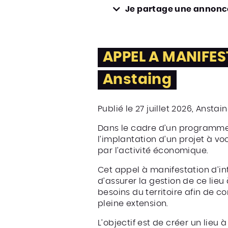
Je partage une annonce
APPEL A MANIFEST
Anstaing
Publié le 27 juillet 2026, Anstai
Dans le cadre d’un programme 
l’implantation d’un projet à vo
par l’activité économique.
Cet appel à manifestation d’in
d’assurer la gestion de ce lieu
besoins du territoire afin de 
pleine extension.
L’objectif est de créer un lieu 