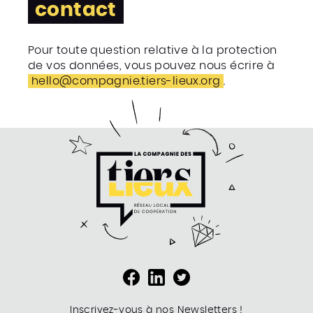
contact
Pour toute question relative à la protection
de vos données, vous pouvez nous écrire à
hello@compagnie.tiers-lieux.org
.
Inscrivez-vous à nos Newsletters !