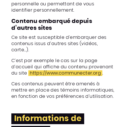
personnelle ou permettant de vous
identifier personnellement.
Contenu embarqué depuis
d’autres sites
Ce site est susceptible d’embarquer des
contenus issus d’autres sites (vidéos,
carte…).
C’est par exemple le cas sur la page
d’accueil qui affiche du contenu provenant
du site
https://www.communecter.org
.
Ces contenus peuvent être amenés à
mettre en place des témoins informatiques,
en fonction de vos préférences d’utilisation.
Informations de