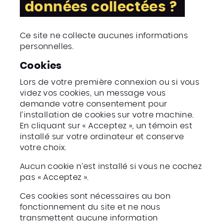
données collectées ?
Ce site ne collecte aucunes informations
personnelles.
Cookies
Lors de votre première connexion ou si vous
videz vos cookies, un message vous
demande votre consentement pour
l’installation de cookies sur votre machine.
En cliquant sur « Acceptez », un témoin est
installé sur votre ordinateur et conserve
votre choix.
Aucun cookie n’est installé si vous ne cochez
pas « Acceptez ».
Ces cookies sont nécessaires au bon
fonctionnement du site et ne nous
transmettent aucune information