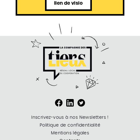
lien de visio
Inscrivez-vous à nos Newsletters !
Politique de confidentialité
Mentions légales