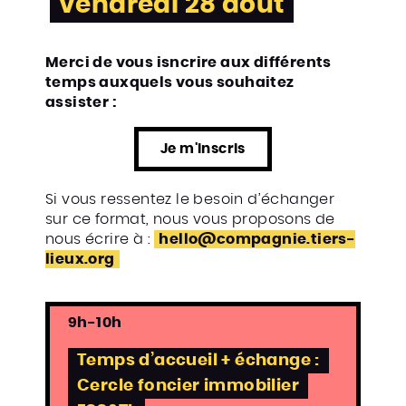
vendredi 28 août
Merci de vous isncrire aux différents
temps auxquels vous souhaitez
assister :
Je m'inscris
Si vous ressentez le besoin d’échanger
sur ce format, nous vous proposons de
nous écrire à :
hello@compagnie.tiers-
lieux.org
9h-10h
Temps d’accueil + échange :
Cercle foncier immobilier