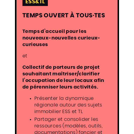
ESS&TL
TEMPS OUVERT À TOUS·TES
Temps d’accueil pour les
nouveaux-nouvelles curieux-
curieuses
et
Collectif de porteurs de projet
souhaitant maîtriser/clarifier
l’occupation de leur locaux afin
de pérenniser leurs activités.
Présenter la dynamique
régionale autour des sujets
immobilier ESS et TL
Partager et consolider les
ressources (modèles, outils,
documentations) foncier et