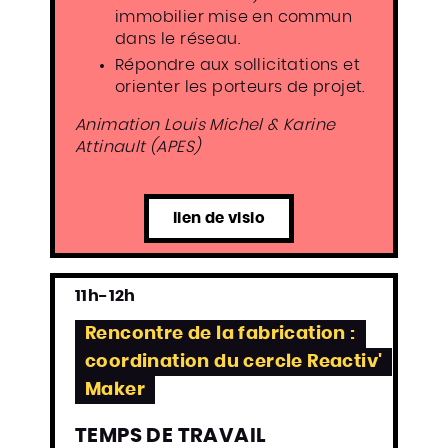
immobilier mise en commun
dans le réseau.
Répondre aux sollicitations et
orienter les porteurs de projet.
Animation Louis Michel & Karine
Attinault (APES)
lien de visio
11h-12h
Rencontre de la fabrication :
coordination du cercle Reactiv'
Maker
TEMPS DE TRAVAIL