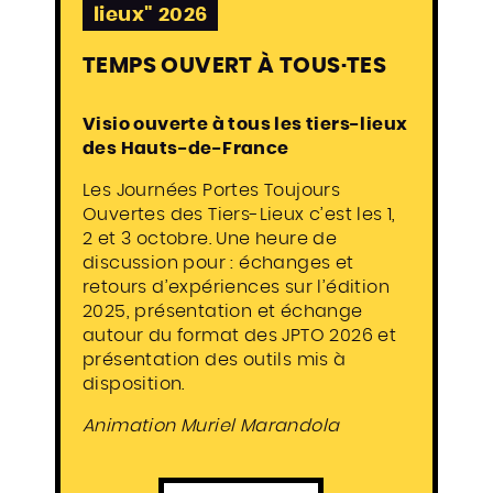
lieux" 2026
TEMPS OUVERT À TOUS·TES
Visio ouverte à tous les tiers-lieux
des Hauts-de-France
Les Journées Portes Toujours
Ouvertes des Tiers-Lieux c’est les 1,
2 et 3 octobre. Une heure de
discussion pour : échanges et
retours d’expériences sur l’édition
2025, présentation et échange
autour du format des JPTO 2026 et
présentation des outils mis à
disposition.
Animation Muriel Marandola