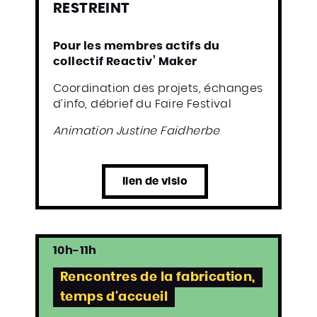
RESTREINT
Pour les membres actifs du
collectif Reactiv’ Maker
Coordination des projets, échanges
d’info, débrief du Faire Festival
Animation Justine Faidherbe
lien de visio
10h-11h
Rencontres de la fabrication,
temps d'accueil