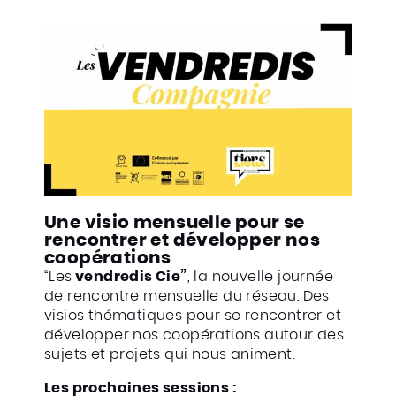
Une visio mensuelle pour se
rencontrer et développer nos
coopérations
“Les
vendredis Cie”
, la nouvelle journée
de rencontre mensuelle du réseau. Des
visios thématiques pour se rencontrer et
développer nos coopérations autour des
sujets et projets qui nous animent.
Les prochaines sessions :