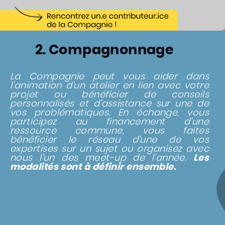
2. Compagnonnage
La Compagnie peut vous aider dans
l’animation d’un atelier en lien avec votre
projet ou bénéficier de conseils
personnalisés et d'assistance sur une de
vos problématiques. En échange, vous
participez au financement d’une
ressource commune, vous faites
bénéficier le réseau d'une de vos
expertises sur un sujet ou organisez avec
nous l’un des meet-up de l’année.
Les
modalités sont à définir ensemble.