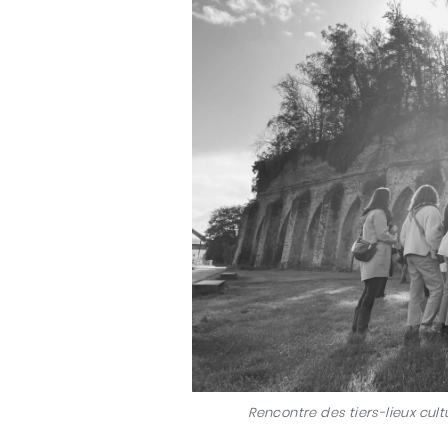
Rencontre des tiers-lieux cult