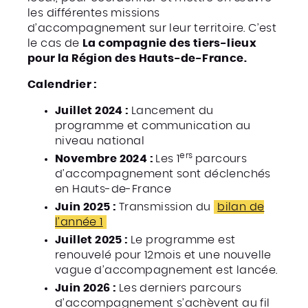
les différentes missions
d’accompagnement sur leur territoire. C’est
le cas de
La compagnie des tiers-lieux
pour la Région des Hauts-de-France.
Calendrier :
Juillet 2024 :
Lancement du
programme et communication au
niveau national
ers
Novembre 2024 :
Les 1
parcours
d’accompagnement sont déclenchés
en Hauts-de-France
Juin 2025 :
Transmission du
bilan de
l’année 1
Juillet 2025 :
Le programme est
renouvelé pour 12mois et une nouvelle
vague d’accompagnement est lancée.
Juin 2026 :
Les derniers parcours
d’accompagnement s’achèvent au fil