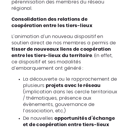
pérennisation des membres du réseau
régional.
Consolidation des relations de
coopération entre les tiers-lieux
L’animation d’un nouveau dispositif en
soutien direct de nos membres a permis de
tisser de nouveaux liens de coopération
entre les tiers-lieux du territoire
. En effet,
ce dispositif et ses modalités
d’embarquement ont généré :
La découverte ou le rapprochement de
plusieurs
projets avec le réseau
(implication dans les cercle territoriaux
/ thématiques, présence aux
évènements, gouvernance de
l’association, etc.)
De nouvelles
opportunités d’échange
et de coopération entre tiers-lieux