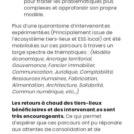
pour traiter les problématiques plus
complexes et approfondir son propre
modèle.
Plus d’une quarantaine d’intervenant.es
expérimenté.es (Principalement issue de
l’écosystème tiers-lieux et ESS local) ont été
mobilisé.es sur ces parcours à travers un
large spectre de thématiques :
(Modèle
économique, Ancrage territorial,
Gouvernance, Foncier immobilier,
Communication, Juridique, Comptabilité,
Ressources Humaines, Fabrication,
Alimentation, Architecture, Solidarité,
Commun numérique, etc…)
.
Les retours à chaud des tiers-lieux
bénéficiaires et des intervenant.es sont
très encourageants.
Ce qui permet
d’espérer que ces parcours ont pu répondre
aux attentes de consolidation et de