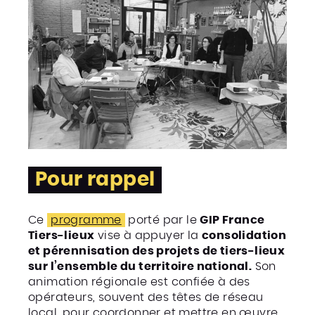
Pour rappel
Ce
programme
porté par le
GIP France
Tiers-lieux
vise à appuyer la
consolidation
et pérennisation des projets de tiers-lieux
sur l’ensemble du territoire national.
Son
animation régionale est confiée à des
opérateurs, souvent des têtes de réseau
local, pour coordonner et mettre en œuvre