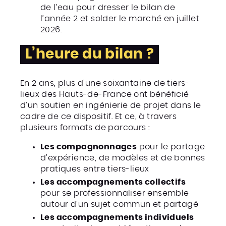
de l’eau pour dresser le bilan de
l’année 2 et solder le marché en juillet
2026.
L’heure du bilan ?
En 2 ans, plus d’une soixantaine de tiers-
lieux des Hauts-de-France ont bénéficié
d’un soutien en ingénierie de projet dans le
cadre de ce dispositif. Et ce, à travers
plusieurs formats de parcours :
Les compagnonnages
pour le partage
d’expérience, de modèles et de bonnes
pratiques entre tiers-lieux
Les accompagnements collectifs
pour se professionnaliser ensemble
autour d’un sujet commun et partagé
Les accompagnements individuels