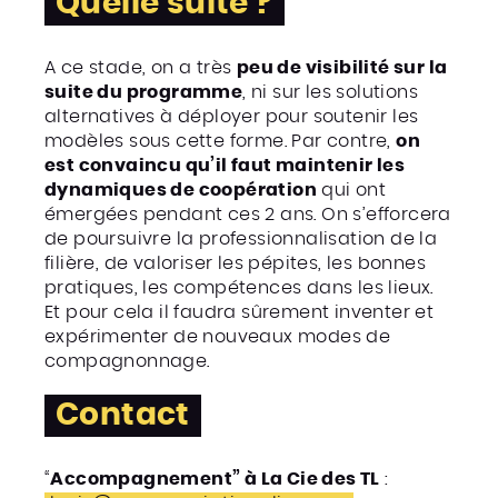
Quelle suite ?
A ce stade, on a très
peu de visibilité sur la
suite du programme
, ni sur les solutions
alternatives à déployer pour soutenir les
modèles sous cette forme. Par contre,
on
est convaincu qu’il faut maintenir les
dynamiques de coopération
qui ont
émergées pendant ces 2 ans. On s’efforcera
de poursuivre la professionnalisation de la
filière, de valoriser les pépites, les bonnes
pratiques, les compétences dans les lieux.
Et pour cela il faudra sûrement inventer et
expérimenter de nouveaux modes de
compagnonnage.
Contact
“
Accompagnement” à La Cie des TL
: