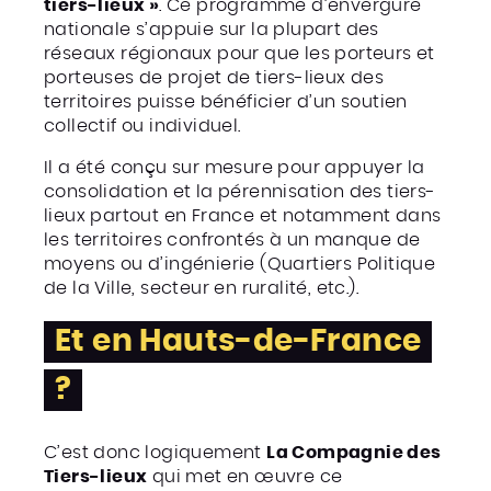
tiers-lieux »
. Ce programme d’envergure
nationale s’appuie sur la plupart des
réseaux régionaux pour que les porteurs et
porteuses de projet de tiers-lieux des
territoires puisse bénéficier d’un soutien
collectif ou individuel.
Il a été conçu sur mesure pour appuyer la
consolidation et la pérennisation des tiers-
lieux partout en France et notamment dans
les territoires confrontés à un manque de
moyens ou d’ingénierie (Quartiers Politique
de la Ville, secteur en ruralité, etc.).
Et en Hauts-de-France
?
C’est donc logiquement
La Compagnie des
Tiers-lieux
qui met en œuvre ce