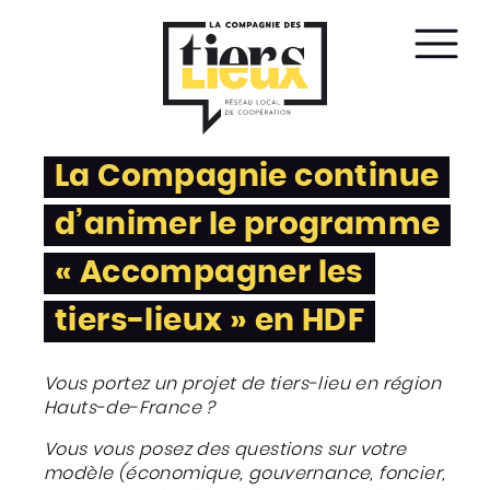
Affic
le
men
La Compagnie continue
d’animer le programme
« Accompagner les
tiers-lieux » en HDF
Vous portez un projet de tiers-lieu en région
Hauts-de-France ?
Vous vous posez des questions sur votre
modèle (économique, gouvernance, foncier,