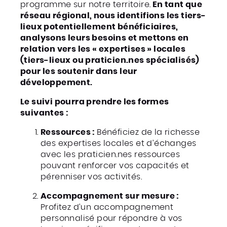
programme sur notre territoire.
En tant que
réseau régional, nous identifions les tiers-
lieux potentiellement bénéficiaires,
analysons leurs besoins et mettons en
relation vers les « expertises » locales
(tiers-lieux ou praticien.nes spécialisés)
pour les soutenir dans leur
développement.
Le suivi pourra prendre les formes
suivantes :
Ressources :
Bénéficiez de la richesse
des expertises locales et d’échanges
avec les praticien.nes ressources
pouvant renforcer vos capacités et
pérenniser vos activités.
Accompagnement sur mesure :
Profitez d’un accompagnement
personnalisé pour répondre à vos