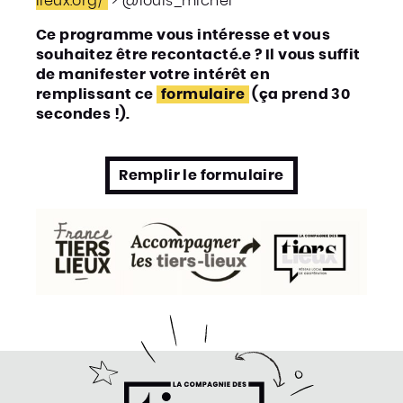
lieux.org/
> @louis_michel
Ce programme vous intéresse et vous
souhaitez être recontacté.e ? Il vous suffit
de manifester votre intérêt en
remplissant ce
formulaire
(ça prend 30
secondes !).
Remplir le formulaire