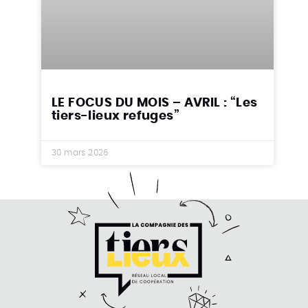
LE FOCUS DU MOIS – AVRIL : “Les
tiers-lieux refuges”
30 mars 2026