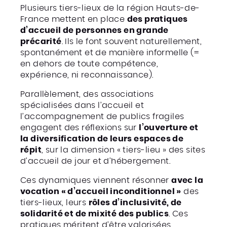
Plusieurs tiers-lieux de la région Hauts-de-
France mettent en place
des pratiques
d’accueil de personnes en grande
précarité
. Ils le font souvent naturellement,
spontanément et de manière informelle (=
en dehors de toute compétence,
expérience, ni reconnaissance).
Parallèlement, des associations
spécialisées dans l’accueil et
l’accompagnement de publics fragiles
engagent des réflexions sur
l’ouverture et
la diversification de leurs espaces de
répit
, sur la dimension « tiers-lieu » des sites
d’accueil de jour et d’hébergement.
Ces dynamiques viennent résonner
avec la
vocation « d’accueil inconditionnel »
des
tiers-lieux, leurs
rôles d’inclusivité, de
solidarité et de mixité des publics
. Ces
pratiques méritent d’être valorisées,