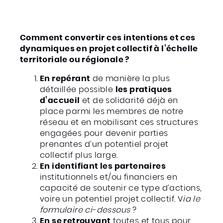
Comment convertir ces intentions et ces
dynamiques en projet collectif à l’échelle
territoriale ou régionale ?
En repérant
de manière la plus
détaillée possible
les pratiques
d’accueil
et de solidarité déjà en
place parmi les membres de notre
réseau et en mobilisant ces structures
engagées pour devenir parties
prenantes d’un potentiel projet
collectif plus large.
En identifiant les partenaires
institutionnels et/ou financiers en
capacité de soutenir ce type d’actions,
voire un potentiel projet collectif. V
ia le
formulaire ci-dessous
?
En se retrouvant
toutes et tous pour