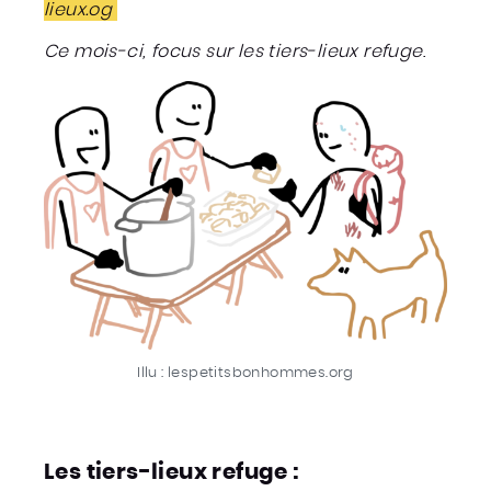
lieux.og
Ce mois-ci, focus sur les tiers-lieux refuge
.
Illu : lespetitsbonhommes.org
Les tiers-lieux refuge :