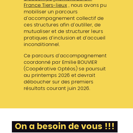
France Tiers-lieux
, nous avons pu
mobiliser un parcours
d’accompagnement collectif de
ces structures afin d’outiller, de
mutualiser et de structurer leurs
pratiques d’inclusion et d’accueil
inconditionnel.
Ce parcours d’accompagnement
coordonné par Emilie BOUVIER
(Coopérative Optéos) se poursuit
au printemps 2026 et devrait
déboucher sur des premiers
résultats courant juin 2026.
On a besoin de vous !!!