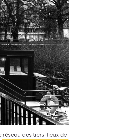
le réseau des tiers-lieux de