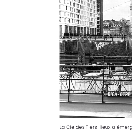
La Cie des Tiers-lieux a émergé