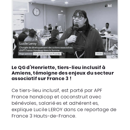
Le QG d’Henriette, tiers-lieu inclusif à
Amiens, témoigne des enjeux du secteur
associatif sur France 3 !
Ce tiers-lieu inclusif, est porté par APF
France handicap et coconstruit avec
bénévoles, salarié·es et adhérent·es,
explique Lucile LEROY dans ce reportage de
France 3 Hauts-de-France.