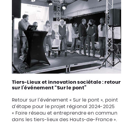
Tiers-Lieux et innovation sociétale : retour
sur l’événement “Sur le pont”
Retour sur l’événement « Sur le pont », point
d’étape pour le projet régional 2024-2025
« Faire réseau et entreprendre en commun
dans les tiers-lieux des Hauts-de-France ».