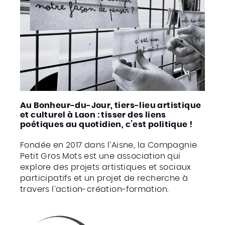
Au Bonheur-du-Jour, tiers-lieu artistique
et culturel à Laon : tisser des liens
poétiques au quotidien, c’est politique !
Fondée en 2017 dans l’Aisne, la Compagnie
Petit Gros Mots est une association qui
explore des projets artistiques et sociaux
participatifs et un projet de recherche à
travers l’action-création-formation.