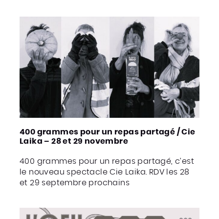
400 grammes pour un repas partagé / Cie
Laika – 28 et 29 novembre
400 grammes pour un repas partagé, c’est
le nouveau spectacle Cie Laika. RDV les 28
et 29 septembre prochains