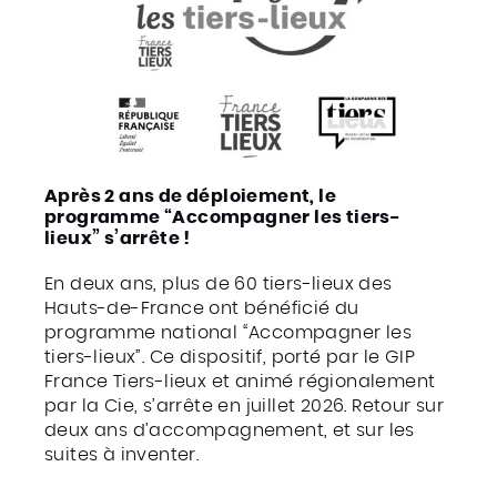
Après 2 ans de déploiement, le
programme “Accompagner les tiers-
lieux” s’arrête !
En deux ans, plus de 60 tiers-lieux des
Hauts-de-France ont bénéficié du
programme national “Accompagner les
tiers-lieux”. Ce dispositif, porté par le GIP
France Tiers-lieux et animé régionalement
par la Cie, s’arrête en juillet 2026. Retour sur
deux ans d’accompagnement, et sur les
suites à inventer.