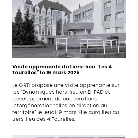
Visite apprenante du tiers-lieu “Les 4
Tourelles” le 19 mars 2026
Le GRTI propose une visite apprenante sur
les “Dynamiques tiers-lieu en EHPAD et
développement de coopérations
intergénérationnelles en direction du
territoire” le jeudi 19 mars. Elle aura lieu au
tiers-lieu des 4 Tourelles.