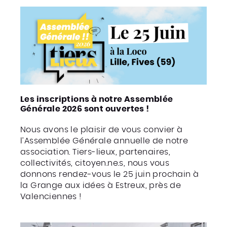
Les inscriptions à notre Assemblée
Générale 2026 sont ouvertes !
Nous avons le plaisir de vous convier à
l’Assemblée Générale annuelle de notre
association. Tiers-lieux, partenaires,
collectivités, citoyen.ne.s, nous vous
donnons rendez-vous le 25 juin prochain à
la Grange aux idées à Estreux, près de
Valenciennes !