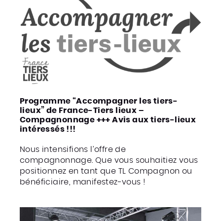
Programme “Accompagner les tiers-
lieux” de France-Tiers lieux –
Compagnonnage +++ Avis aux tiers-lieux
intéressés !!!
Nous intensifions l’offre de
compagnonnage. Que vous souhaitiez vous
positionnez en tant que TL Compagnon ou
bénéficiaire, manifestez-vous !