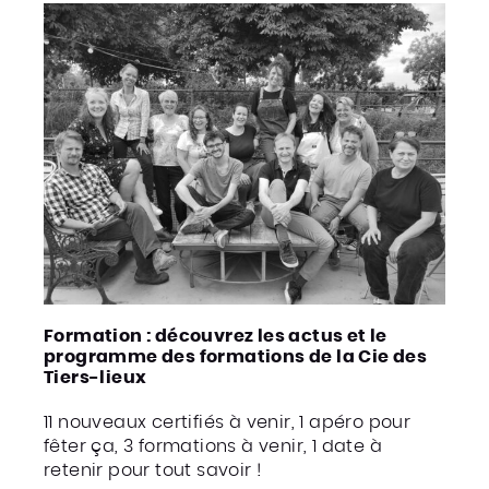
Formation : découvrez les actus et le
programme des formations de la Cie des
Tiers-lieux
11 nouveaux certifiés à venir, 1 apéro pour
fêter ça, 3 formations à venir, 1 date à
retenir pour tout savoir !