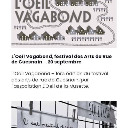
L’Oeil Vagabond, festival des Arts de Rue
de Guesnain – 20 septembre
L’Oeil Vagabond – 1ère édition du festival
des arts de rue de Guesnain, par
l’association L’Oeil de la Musette.