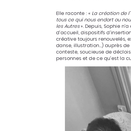
Elle raconte : «
La création de 
tous ce qui nous endort ou nou
les Autres
». Depuis, Sophie n’a 
d’accueil, dispositifs d’inserti
créative toujours renouvelés, e
danse, illustration…) auprès de 
conteste, soucieuse de déclois
personnes et de ce qu’est la cu