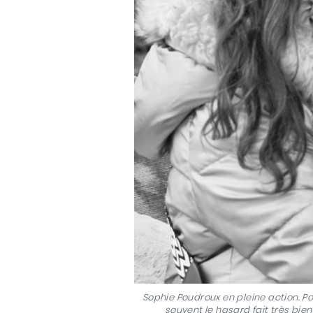
Sophie Poudroux en pleine action. Po
souvent le hasard fait très bien