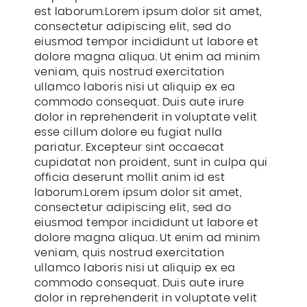
est laborum.Lorem ipsum dolor sit amet,
consectetur adipiscing elit, sed do
eiusmod tempor incididunt ut labore et
dolore magna aliqua. Ut enim ad minim
veniam, quis nostrud exercitation
ullamco laboris nisi ut aliquip ex ea
commodo consequat. Duis aute irure
dolor in reprehenderit in voluptate velit
esse cillum dolore eu fugiat nulla
pariatur. Excepteur sint occaecat
cupidatat non proident, sunt in culpa qui
officia deserunt mollit anim id est
laborum.Lorem ipsum dolor sit amet,
consectetur adipiscing elit, sed do
eiusmod tempor incididunt ut labore et
dolore magna aliqua. Ut enim ad minim
veniam, quis nostrud exercitation
ullamco laboris nisi ut aliquip ex ea
commodo consequat. Duis aute irure
dolor in reprehenderit in voluptate velit