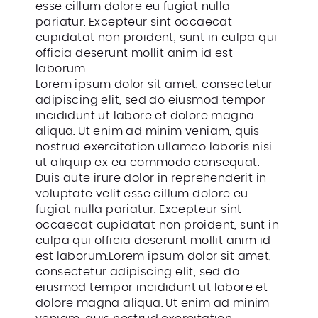
esse cillum dolore eu fugiat nulla
pariatur. Excepteur sint occaecat
cupidatat non proident, sunt in culpa qui
officia deserunt mollit anim id est
laborum.
Lorem ipsum dolor sit amet, consectetur
adipiscing elit, sed do eiusmod tempor
incididunt ut labore et dolore magna
aliqua. Ut enim ad minim veniam, quis
nostrud exercitation ullamco laboris nisi
ut aliquip ex ea commodo consequat.
Duis aute irure dolor in reprehenderit in
voluptate velit esse cillum dolore eu
fugiat nulla pariatur. Excepteur sint
occaecat cupidatat non proident, sunt in
culpa qui officia deserunt mollit anim id
est laborum.Lorem ipsum dolor sit amet,
consectetur adipiscing elit, sed do
eiusmod tempor incididunt ut labore et
dolore magna aliqua. Ut enim ad minim