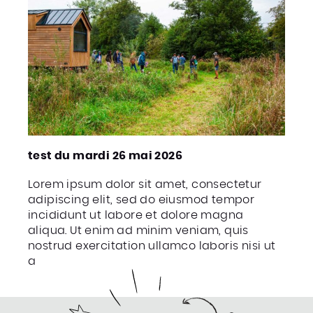
test du mardi 26 mai 2026
Lorem ipsum dolor sit amet, consectetur
adipiscing elit, sed do eiusmod tempor
incididunt ut labore et dolore magna
aliqua. Ut enim ad minim veniam, quis
nostrud exercitation ullamco laboris nisi ut
a