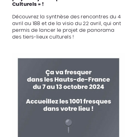
Culturels » !
Découvrez la synthèse des rencontres du 4
avril au 188 et de la visio du 22 avril, qui ont
permis de lancer le projet de panorama
des tiers-lieux culturels !