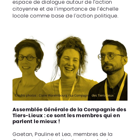
espace de dialogue autour de l’action
citoyenne et de l’importance de l’échelle
locale comme base de l’action politique.
Assemblée Générale de la Compagnie des
Tiers-Lieux : ce sont les membres qui en
parlent le mieux !
Gaetan, Pauline et Lea, membres de la