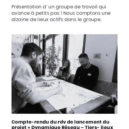
Présentation d’ un groupe de travail qui
avance à petits pas ! Nous comptons une
dizaine de lieux actifs dans le groupe.
Compte-rendu du rdv de lancement du
projet « Dynamique Réseau – Tiers- lieux