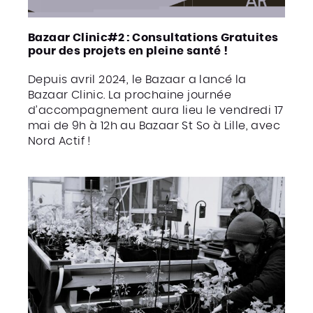
Bazaar Clinic#2 : Consultations Gratuites
pour des projets en pleine santé !
Depuis avril 2024, le Bazaar a lancé la
Bazaar Clinic. La prochaine journée
d’accompagnement aura lieu le vendredi 17
mai de 9h à 12h au Bazaar St So à Lille, avec
Nord Actif !