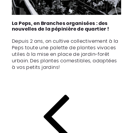
La Peps, en Branches organisées : des
nouvelles de la pépinière de quartier !
Depuis 2 ans, on cultive collectivement à la
Peps toute une palette de plantes vivaces
utiles à la mise en place de jardin-forêt
urbain. Des plantes comestibles, adaptées
à vos petits jardins!