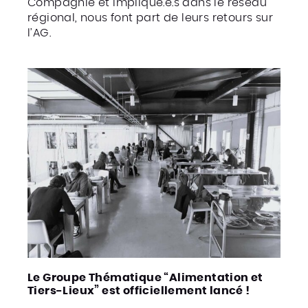
Compagnie et impliqué.e.s dans le réseau
régional, nous font part de leurs retours sur
l’AG.
Le Groupe Thématique “Alimentation et
Tiers-Lieux” est officiellement lancé !