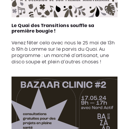
Le Quai des Transitions souffle sa
première bougie !
Venez fêter cela avec nous le 25 mai de 13h
à 19h à Lomme sur le parvis du Quai. Au
programme : un marché d’artisanat, une
disco soupe et plein d’autres choses !