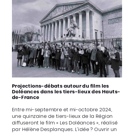
Projections-débats autour du film les
Doléances dans les tiers-lieux des Hauts-
de-France
Entre mi-septembre et mi-octobre 2024,
une quinzaine de tiers-lieux de la Région
diffuseront le film « Les Doléances », réalisé
par Hélène Desplanques. L’idée ? Ouvrir un