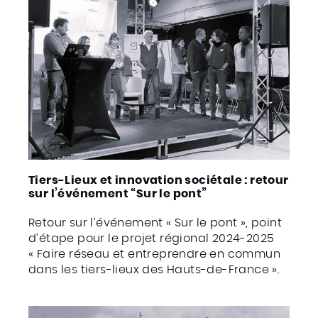
Tiers-Lieux et innovation sociétale : retour
sur l’événement “Sur le pont”
Retour sur l’événement « Sur le pont », point
d’étape pour le projet régional 2024-2025
« Faire réseau et entreprendre en commun
dans les tiers-lieux des Hauts-de-France ».