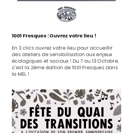
1001 Fresques : Ouvrez votre lieu !
En 3 clics ouvrez votre lieu pour accueillir
des ateliers de sensibilisation aux enjeux
écologiques et sociaux ! Du 7 au 13 Octobre,
c’est la 2ème édition de 1001 Fresques dans
la MEL !