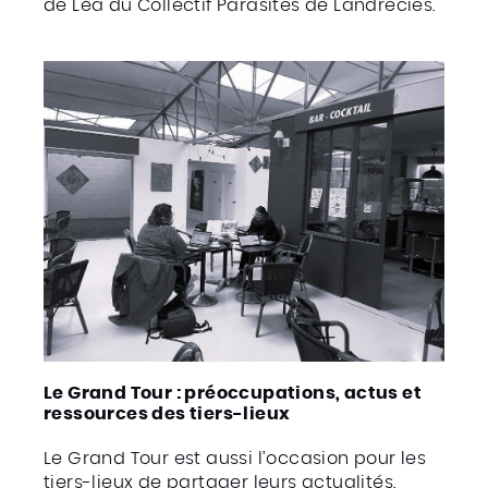
de Léa du Collectif Parasites de Landrecies.
Le Grand Tour : préoccupations, actus et
ressources des tiers-lieux
Le Grand Tour est aussi l’occasion pour les
tiers-lieux de partager leurs actualités,