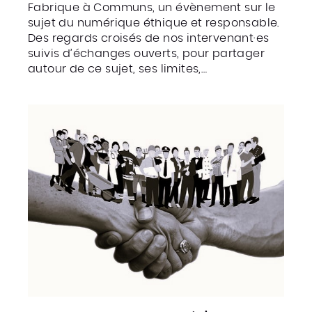
Fabrique à Communs, un évènement sur le
sujet du numérique éthique et responsable.
Des regards croisés de nos intervenant·es
suivis d’échanges ouverts, pour partager
autour de ce sujet, ses limites,…