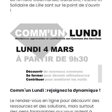
Solidaire de Lille sont sur le point de s’ouvrir
!
Comm’un Lundi : rejoignez la dynamique !
Le rendez-vous en ligne pour découvrir des
ressources et des solutions, mais surtout
des gens formidables qui vous aident à