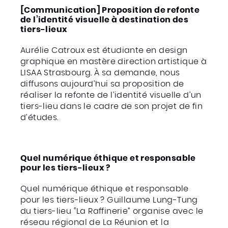
[Communication] Proposition de refonte
de l’identité visuelle à destination des
tiers-lieux
Aurélie Catroux est étudiante en design
graphique en mastère direction artistique à
LISAA Strasbourg. À sa demande, nous
diffusons aujourd’hui sa proposition de
réaliser la refonte de l’identité visuelle d’un
tiers-lieu dans le cadre de son projet de fin
d’études.
Quel numérique éthique et responsable
pour les tiers-lieux ?
Quel numérique éthique et responsable
pour les tiers-lieux ? Guillaume Lung-Tung
du tiers-lieu “La Raffinerie” organise avec le
réseau régional de La Réunion et la