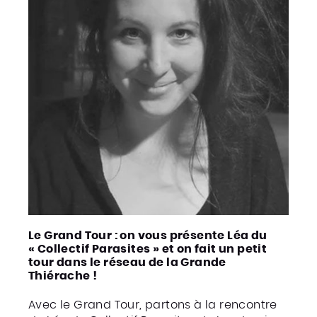
Le Grand Tour : on vous présente Léa du
« Collectif Parasites » et on fait un petit
tour dans le réseau de la Grande
Thiérache !
Avec le Grand Tour, partons à la rencontre