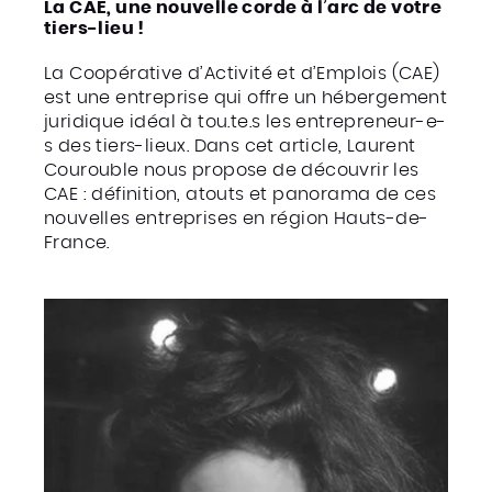
La CAE, une nouvelle corde à l’arc de votre
tiers-lieu !
La Coopérative d’Activité et d’Emplois (CAE)
est une entreprise qui offre un hébergement
juridique idéal à tou.te.s les entrepreneur-e-
s des tiers-lieux. Dans cet article, Laurent
Courouble nous propose de découvrir les
CAE : définition, atouts et panorama de ces
nouvelles entreprises en région Hauts-de-
France.