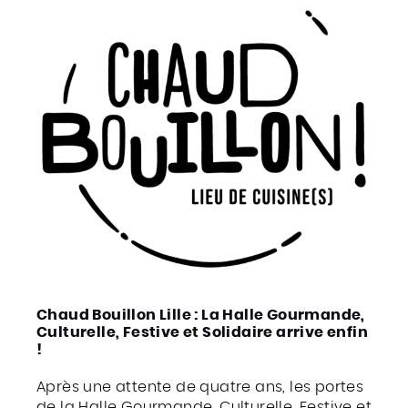
Chaud Bouillon Lille : La Halle Gourmande,
Culturelle, Festive et Solidaire arrive enfin
!
Après une attente de quatre ans, les portes
de la Halle Gourmande, Culturelle, Festive et