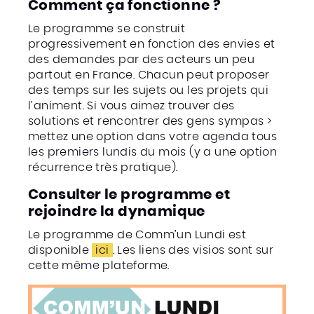
Comment ça fonctionne ?
Le programme se construit
progressivement en fonction des envies et
des demandes par des acteurs un peu
partout en France. Chacun peut proposer
des temps sur les sujets ou les projets qui
l’animent. Si vous aimez trouver des
solutions et rencontrer des gens sympas >
mettez une option dans votre agenda tous
les premiers lundis du mois (y a une option
récurrence très pratique).
Consulter le programme et
rejoindre la dynamique
Le programme de Comm’un Lundi est
disponible
ici
. Les liens des visios sont sur
cette même plateforme.