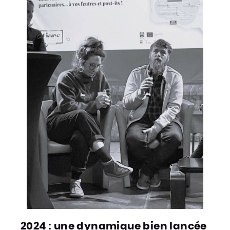
2024 : une dynamique bien lancée