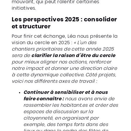
mouvant, qui peut ralentir certaines
initiatives.
Les perspectives 2025 : consolider
et structurer
Pour finir cet échange, Léa nous présente la
vision du cercle en 2025 :
« L’un des
chantiers prioritaires de cette année 2025
sera de
clarifier la raison d’être du cercle
pour mieux aligner nos actions, renforcer
notre impact et donner une direction claire
à cette dynamique collective. Côté projets,
voici nos différents axes de travail :
Continuer à sensibiliser et à nous
faire connaître :
nous avons envie de
rassembler les habitant.es et créer des
espaces de discussion sur la
citoyenneté, en organisant par
exemple, des temps forts dans des