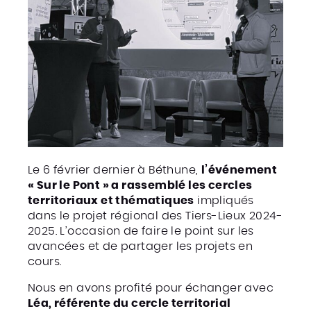
Le 6 février dernier à Béthune,
l’événement
« Sur le Pont » a rassemblé les cercles
territoriaux et thématiques
impliqués
dans le projet régional des Tiers-Lieux 2024-
2025. L’occasion de faire le point sur les
avancées et de partager les projets en
cours.
Nous en avons profité pour échanger avec
Léa, référente du cercle territorial