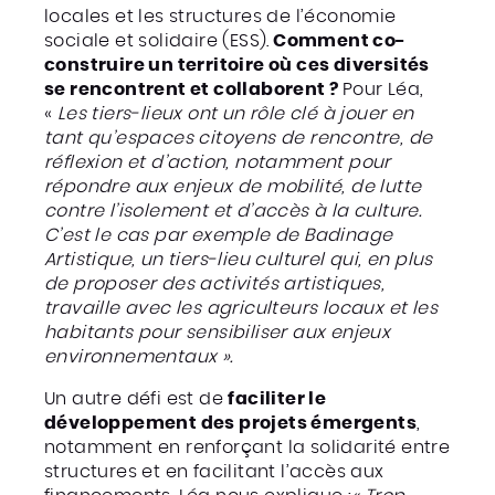
locales et les structures de l’économie
sociale et solidaire (ESS).
Comment co-
construire un territoire où ces diversités
se rencontrent et collaborent ?
Pour Léa,
«
Les tiers-lieux ont un rôle clé à jouer en
tant qu’espaces citoyens de rencontre, de
réflexion et d’action, notamment pour
répondre aux enjeux de mobilité, de lutte
contre l’isolement et d’accès à la culture.
C’est le cas par exemple de Badinage
Artistique, un tiers-lieu culturel qui, en plus
de proposer des activités artistiques,
travaille avec les agriculteurs locaux et les
habitants pour sensibiliser aux enjeux
environnementaux ».
Un autre défi est de
faciliter le
développement des projets émergents
,
notamment en renforçant la solidarité entre
structures et en facilitant l’accès aux