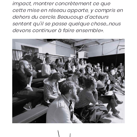
impact, montrer concrètement ce que
cette mise en réseau apporte, y compris en
dehors du cercle. Beaucoup d’acteurs
sentent qu’il se passe quelque chose…nous
devons continuer à faire ensemble»
.