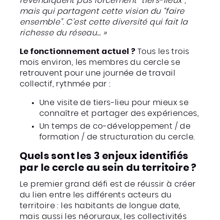
revendiquent pas forcément “tiers-lieux”,
mais qui partagent cette vision du “faire
ensemble”
.
C’est cette diversité qui fait la
richesse du réseau… »
Le fonctionnement actuel ?
Tous les trois
mois environ, les membres du cercle se
retrouvent pour une journée de travail
collectif, rythmée par :
Une visite de tiers-lieu pour mieux se
connaître et partager des expériences,
Un temps de co-développement / de
formation / de structuration du cercle.
Quels sont les 3 enjeux identifiés
par le cercle au sein du territoire ?
Le premier grand défi est de réussir à créer
du lien entre les différents acteurs du
territoire : les habitants de longue date,
mais aussi les néoruraux, les collectivités