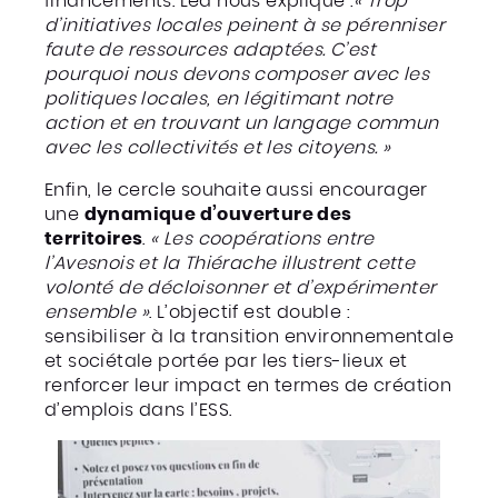
financements. Léa nous explique :
« Trop
d’initiatives locales peinent à se pérenniser
faute de ressources adaptées. C’est
pourquoi nous devons composer avec les
politiques locales, en légitimant notre
action et en trouvant un langage commun
avec les collectivités et les citoyens. »
Enfin, le cercle souhaite aussi encourager
une
dynamique d’ouverture des
territoires
.
« Les coopérations entre
l’Avesnois et la Thiérache illustrent cette
volonté de décloisonner et d’expérimenter
ensemble »
. L’objectif est double :
sensibiliser à la transition environnementale
et sociétale portée par les tiers-lieux et
renforcer leur impact en termes de création
d’emplois dans l’ESS.