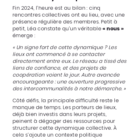
Fin 2024, l’heure est au bilan : cinq
rencontres collectives ont eu lieu, avec une
présence régulière des membres. Petit à
petit, Léa constate qu’un véritable
« nous »
émerge :
« Un signe fort de cette dynamique ? Les
lieux ont commencé à se contacter
directement entre eux. Le réseau a tissé des
liens de confiance, et des projets de
coopération voient le jour. Autre avancée
encourageante : une ouverture progressive
des intercommunalités à notre démarche. »
Côté défis, la principale difficulté reste le
manque de temps. Les porteurs de lieux,
déjà bien investis dans leurs projets,
peinent à dégager des ressources pour
structurer cette dynamique collective. À
cela s’ajoute un contexte politique