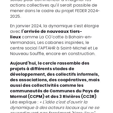
actions collectives qu’il serait possible de
mener dans le cadre du projet FEDER 2024-
2025.
En janvier 2024, la dynamique s’est élargie
avec
l’arrivée de nouveaux tiers-
lieux
comme La CO’cotte à Bohain-en-
Vermandois, Les cabanes inspirées, le
centre social l’APTAHR à Saint-Michel et Le
Nouveau Souffle, encore en construction.
Aujourd’hui, le cercle rassemble des
projets à différents stades de
développement, des collectifs informels,
des associations, des coopératives, mais
aussi des collectivités comme les
communautés de Communes du Pays de
Mormal (CCPM) et des 3 Rivières (CC3R)
.
Léa explique :
« L’idée c’est d’ouvrir la
dynamique à des acteurs locaux qui ne se