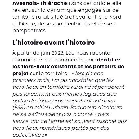
Avesnois-Thiérache
. Dans cet article, elle
revient sur la dynamique engagée sur ce
territoire rural, situé à cheval entre le Nord
et l’Aisne, de ses particularités et de ses
perspectives.
L’histoire avant l’histoire
À partir de juin 2023, Léa nous raconte
comment elle a commencé par
identifier
les tiers-lieux existants et les porteurs de
projet
sur le territoire :
« lors de ces
premiers mois, j’ai pu constater que les
tiers-lieux en territoire rural ne répondaient
pas forcément aux mêmes logiques que
celles de l’économie sociale et solidaire
(ESS) en milieu urbain. Beaucoup d’acteurs
ne se définissaient pas comme « tiers-
lieux », car ce terme est souvent associé aux
tiers-lieux numériques portés par des
collectivités.»