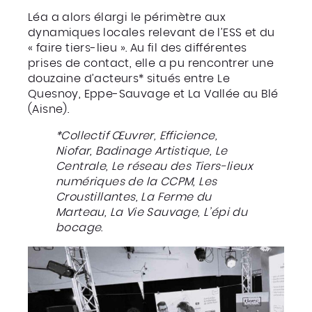
Léa a alors élargi le périmètre aux
dynamiques locales relevant de l’ESS et du
« faire tiers-lieu ». Au fil des différentes
prises de contact, elle a pu rencontrer une
douzaine d’acteurs* situés entre Le
Quesnoy, Eppe-Sauvage et La Vallée au Blé
(Aisne).
*Collectif Œuvrer, Efficience,
Niofar, Badinage Artistique, Le
Centrale, Le réseau des Tiers-lieux
numériques de la CCPM, Les
Croustillantes, La Ferme du
Marteau, La Vie Sauvage, L’épi du
bocage
.