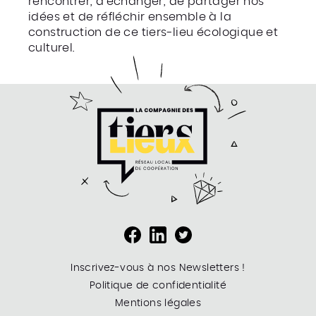
rencontrer, d’échanger, de partager nos
idées et de réfléchir ensemble à la
construction de ce tiers-lieu écologique et
culturel.
Inscrivez-vous à nos Newsletters !
Politique de confidentialité
Mentions légales