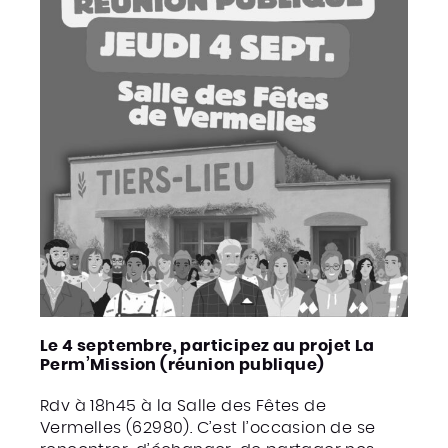
Le 4 septembre, participez au projet La
Perm’Mission (réunion publique)
Rdv à 18h45 à la Salle des Fêtes de
Vermelles (62980). C’est l’occasion de se