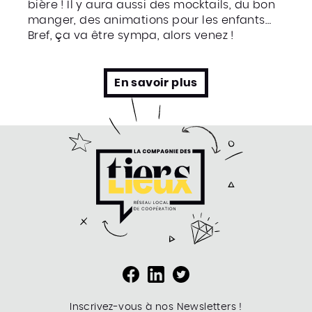
bière ! Il y aura aussi des mocktails, du bon
manger, des animations pour les enfants…
Bref, ça va être sympa, alors venez !
En savoir plus
Inscrivez-vous à nos Newsletters !