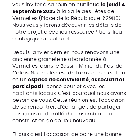
vous inviter à sa réunion publique
le jeudi 4
septembre 2025
à la Salle des Fêtes de
Vermelles (Place de la République, 62980).
Nous vous y ferons découvrir les détails de
notre projet d’écolieu ressource / tiers-lieu
écologique et culturel.
Depuis janvier dernier, nous rénovons une
ancienne graineterie abandonnée à
Vermelles, dans le Bassin-Minier du Pas-de-
Calais. Notre idée est de transformer ce lieu
en un
espace de convivialité, associatif et
participatif
, pensé pour et avec les
habitants locaux. C’est pourquoi nous avons
besoin de vous. Cette réunion est l’occasion
de se rencontrer, d’échanger, de partager
nos idées et de réfléchir ensemble à la
construction de ce lieu nouveau.
Et puis c’est l’occasion de boire une bonne