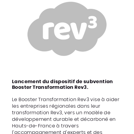
Lancement du dispositif de subvention
Booster Transformation Rev3.
Le Booster Transformation Rev3 vise à aider
les entreprises régionales dans leur
transformation Rev3, vers un modèle de
développement durable et décarboné en
Hauts-de-France à travers
l’accompagnement d’experts et des