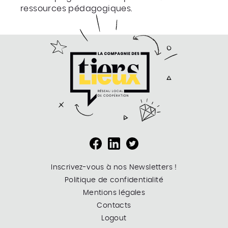
ressources pédagogiques.
Inscrivez-vous à nos Newsletters !
Politique de confidentialité
Mentions légales
Contacts
Logout