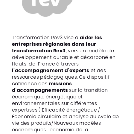
Transformation Rev3 vise à
aider les
entreprises régionales dans leur
transformation Rev3
, vers un modèle de
développement durable et décarboné en
Hauts-de-France à travers
l’accompagnement d’experts
et des
ressources pédagogiques. Ce dispositif
cofinance des
missions
d’accompagnements
sur la transition
économique, énergétique et
environnementales sur différentes
expertises ( Efficacité énergétique /
Économie circulaire et analyse du cycle de
vie des produits/Nouveaux modèles
économiques : économie de la