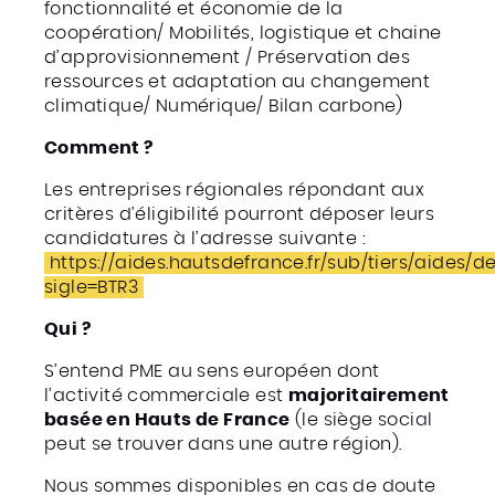
fonctionnalité et économie de la
coopération/ Mobilités, logistique et chaine
d’approvisionnement / Préservation des
ressources et adaptation au changement
climatique/ Numérique/ Bilan carbone)
Comment ?
Les entreprises régionales répondant aux
critères d’éligibilité pourront déposer leurs
candidatures à l’adresse suivante :
https://aides.hautsdefrance.fr/sub/tiers/aides/de
sigle=BTR3
Qui ?
S’entend PME au sens européen dont
l’activité commerciale est
majoritairement
basée en Hauts de France
(le siège social
peut se trouver dans une autre région).
Nous sommes disponibles en cas de doute