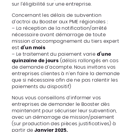
sur l’éligibilité sur une entreprise.
Concernant les délais de subvention
d’octroi du Booster aux PME régionales :
– La réception de la notification/arrêté
nécessaire avant démarrage de toute
mission d’accompagnement du tiers expert
est
d’un mois
– Le traitement du paiement varie
d’une
quinzaine de jours
(délais rallongés en cas
de demande d’acompte. Nous invitons vos
entreprises clientes à n’en faire la demande
que si nécessaire afin de ne pas ralentir les
paiements du dispositif)
Nous vous conseillons d’informer vos
entreprises de demander le Booster dès
maintenant pour sécuriser leur subvention,
avec un démarrage de mission/paiement
(sur production des pièces justificatives) à
partir de
Janvier 2025.