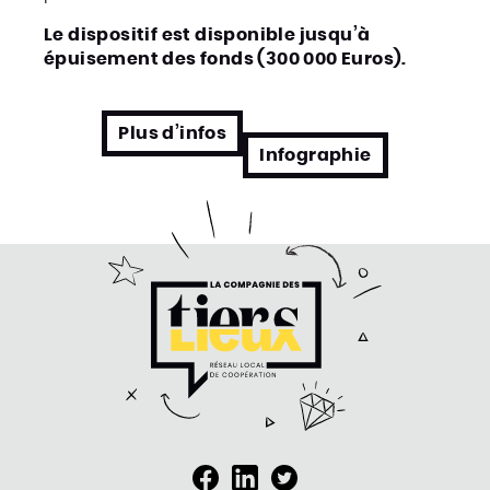
Le dispositif est disponible jusqu’à
épuisement des fonds (300 000 Euros).
Plus d’infos
Infographie