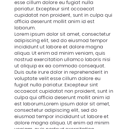
esse cillum dolore eu fugiat nulla
pariatur. Excepteur sint occaecat
cupidatat non proident, sunt in culpa qui
officia deserunt mollit anim id est
laborum.
Lorem ipsum dolor sit amet, consectetur
adipiscing elit, sed do eiusmod tempor
incididunt ut labore et dolore magna
aliqua. Ut enim ad minim veniam, quis
nostrud exercitation ullamco laboris nisi
ut aliquip ex ea commodo consequat.
Duis aute irure dolor in reprehenderit in
voluptate velit esse cillum dolore eu
fugiat nulla pariatur. Excepteur sint
occaecat cupidatat non proident, sunt in
culpa qui officia deserunt mollit anim id
est laborum.Lorem ipsum dolor sit amet,
consectetur adipiscing elit, sed do
eiusmod tempor incididunt ut labore et
dolore magna aliqua. Ut enim ad minim