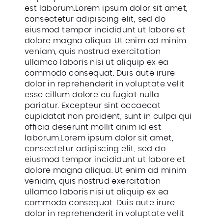
est laborum.Lorem ipsum dolor sit amet,
consectetur adipiscing elit, sed do
eiusmod tempor incididunt ut labore et
dolore magna aliqua. Ut enim ad minim
veniam, quis nostrud exercitation
ullamco laboris nisi ut aliquip ex ea
commodo consequat. Duis aute irure
dolor in reprehenderit in voluptate velit
esse cillum dolore eu fugiat nulla
pariatur. Excepteur sint occaecat
cupidatat non proident, sunt in culpa qui
officia deserunt mollit anim id est
laborum.Lorem ipsum dolor sit amet,
consectetur adipiscing elit, sed do
eiusmod tempor incididunt ut labore et
dolore magna aliqua. Ut enim ad minim
veniam, quis nostrud exercitation
ullamco laboris nisi ut aliquip ex ea
commodo consequat. Duis aute irure
dolor in reprehenderit in voluptate velit