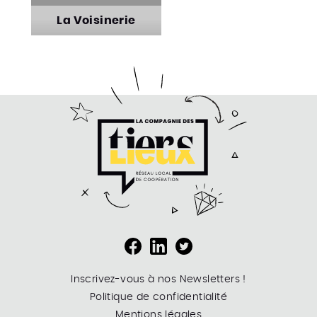
La Voisinerie
La Voisinerie
Inscrivez-vous à nos Newsletters !
Politique de confidentialité
Mentions légales