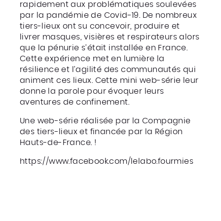
rapidement aux problématiques soulevées
par la pandémie de Covid-19. De nombreux
tiers-lieux ont su concevoir, produire et
livrer masques, visières et respirateurs alors
que la pénurie s’était installée en France.
Cette expérience met en lumière la
résilience et l’agilité des communautés qui
animent ces lieux. Cette mini web-série leur
donne la parole pour évoquer leurs
aventures de confinement.
Une web-série réalisée par la Compagnie
des tiers-lieux et financée par la Région
Hauts-de-France. !
https://www.facebook.com/lelabo.fourmies