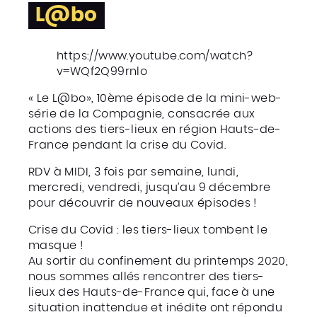
L@bo
https://www.youtube.com/watch?
v=WQf2Q99rnlo
« Le L@bo», 10ème épisode de la mini-web-
série de la Compagnie, consacrée aux
actions des tiers-lieux en région Hauts-de-
France pendant la crise du Covid.
RDV à MIDI, 3 fois par semaine, lundi,
mercredi, vendredi, jusqu’au 9 décembre
pour découvrir de nouveaux épisodes !
Crise du Covid : les tiers-lieux tombent le
masque !
Au sortir du confinement du printemps 2020,
nous sommes allés rencontrer des tiers-
lieux des Hauts-de-France qui, face à une
situation inattendue et inédite ont répondu