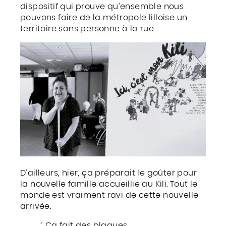
dispositif qui prouve qu’ensemble nous
pouvons faire de la métropole lilloise un
territoire sans personne à la rue.
D’ailleurs, hier, ça préparait le goûter pour
la nouvelle famille accueillie au Kili. Tout le
monde est vraiment ravi de cette nouvelle
arrivée.
” Ça fait des blagues.