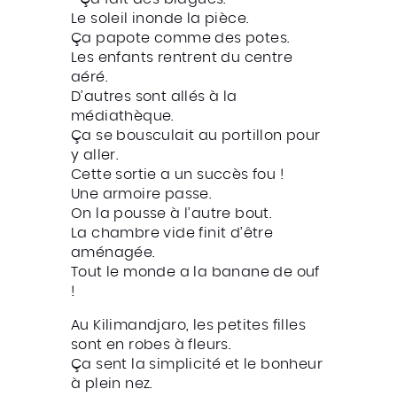
Le soleil inonde la pièce.
Ça papote comme des potes.
Les enfants rentrent du centre
aéré.
D’autres sont allés à la
médiathèque.
Ça se bousculait au portillon pour
y aller.
Cette sortie a un succès fou !
Une armoire passe.
On la pousse à l’autre bout.
La chambre vide finit d’être
aménagée.
Tout le monde a la banane de ouf
!
Au Kilimandjaro, les petites filles
sont en robes à fleurs.
Ça sent la simplicité et le bonheur
à plein nez.