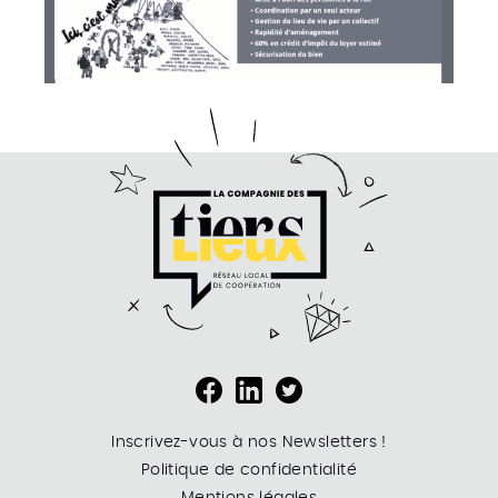
Inscrivez-vous à nos Newsletters !
Politique de confidentialité
Mentions légales