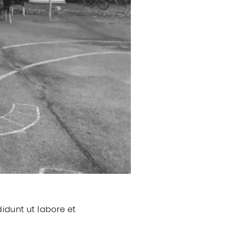
idunt ut labore et