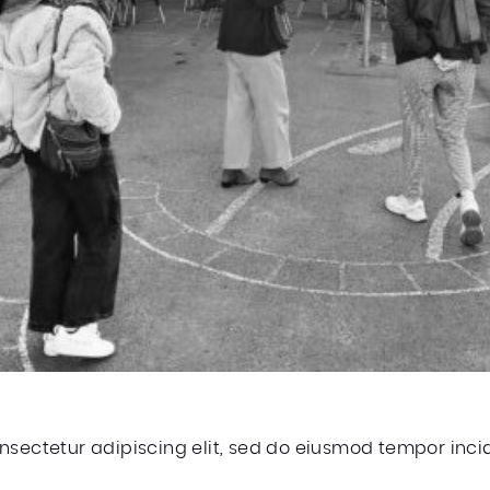
nsectetur adipiscing elit, sed do eiusmod tempor incid