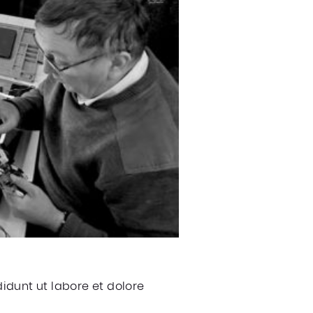
idunt ut labore et dolore