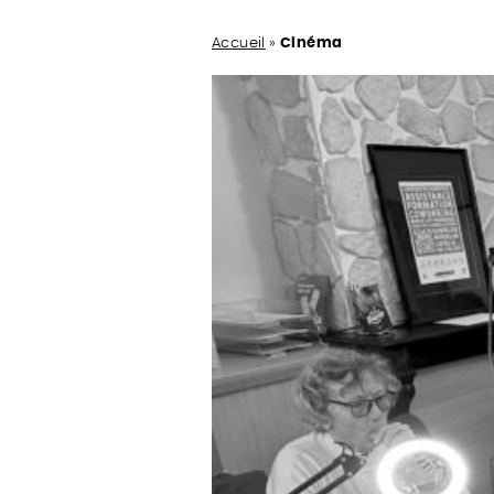
Accueil
»
Cinéma