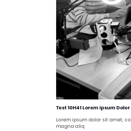
Test 10H41 Lorem ipsum Dolor
Lorem ipsum dolor sit amet, co
magna aliq