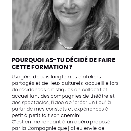
POURQUOI AS-TU DÉCIDÉ DE FAIRE
CETTE FORMATION ?
Usagère depuis longtemps d’ateliers
partagés et de lieux culturels, accueillie lors
de résidences artistiques en collectif et
accueillant des compagnies de théâtre et
des spectacles, l’idée de “créer un lieu” à
partir de mes constats et expériences à
petit à petit fait son chemin!
C’est en me rendant à un apéro proposé
par la Compagnie que j’ai eu envie de