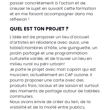
passer concrètement à l’action et de
creuser le sujet en suivant cette formation
et en me faisant accompagner dans ma
réflexion !
QUEL EST TON PROJET ?
L’idée est de proposer un lieu d’accueil
d’artistes en résidence avec aussi, une
table/chambres d’hôte, une guinguette, un
jardin partagé et une programmation
culturelle variée, et de trouver un lieu en
milieu rural ou péri-urbain!
Je porte le projet avec mon copain qui est
musicien, actuellement en CAP cuisine. Il
pourra proposer une carte avec des
produits frais, locaux et de saison et surtout
des moments de partage autour de tablées
communes.
Nous avons envie de créer du lien, de la
visibilité et de la mixité entre publics,