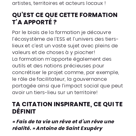
artistes, territoires et acteurs locaux !
QU’EST CE QUE CETTE FORMATION
T’A APPORTÉ ?
Par le biais de la formation je découvre
l’écosystème de l’ESS et l’univers des tiers-
lieux et c’est un vaste sujet avec pleins de
valeurs et de choses à y piocher!
La formation m’apporte également des
outils et des notions précieuses pour
concrétiser le projet comme, par exemple,
le rôle de facilitateur, la gouvernance
partagée ainsi que l’impact social que peut
avoir un tiers-lieu sur un territoire!
TA CITATION INSPIRANTE, CE QUI TE
DÉFINIT
« Fais de ta vie un rêve et d’un rêve une
réalité. » Antoine de Saint Exupéry