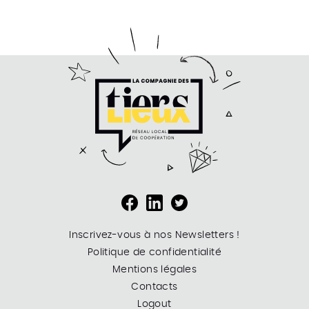
Inscrivez-vous à nos Newsletters !
Politique de confidentialité
Mentions légales
Contacts
Logout