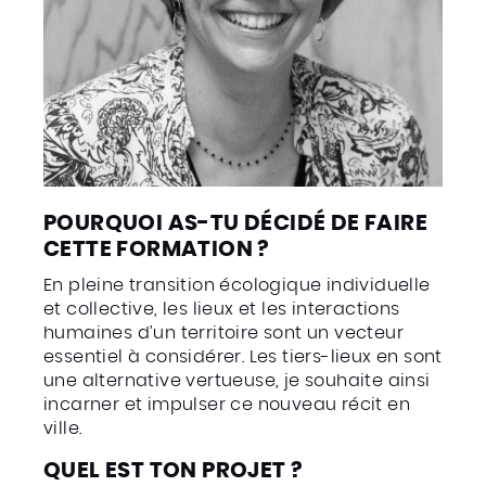
POURQUOI AS-TU DÉCIDÉ DE FAIRE
CETTE FORMATION ?
En pleine transition écologique individuelle
et collective, les lieux et les interactions
humaines d’un territoire sont un vecteur
essentiel à considérer. Les tiers-lieux en sont
une alternative vertueuse, je souhaite ainsi
incarner et impulser ce nouveau récit en
ville.
QUEL EST TON PROJET ?