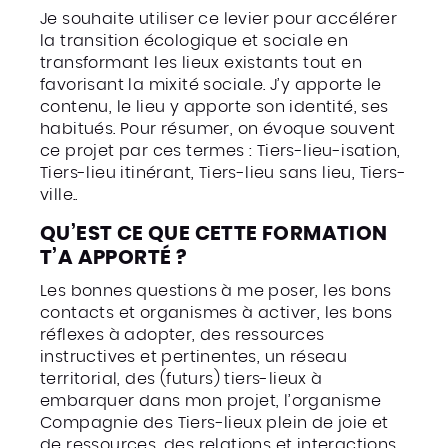
Je souhaite utiliser ce levier pour accélérer
la transition écologique et sociale en
transformant les lieux existants tout en
favorisant la mixité sociale. J’y apporte le
contenu, le lieu y apporte son identité, ses
habitués. Pour résumer, on évoque souvent
ce projet par ces termes : Tiers-lieu-isation,
Tiers-lieu itinérant, Tiers-lieu sans lieu, Tiers-
ville..
QU’EST CE QUE CETTE FORMATION
T’A APPORTÉ ?
Les bonnes questions à me poser, les bons
contacts et organismes à activer, les bons
réflexes à adopter, des ressources
instructives et pertinentes, un réseau
territorial, des (futurs) tiers-lieux à
embarquer dans mon projet, l’organisme
Compagnie des Tiers-lieux plein de joie et
de ressources, des relations et interactions