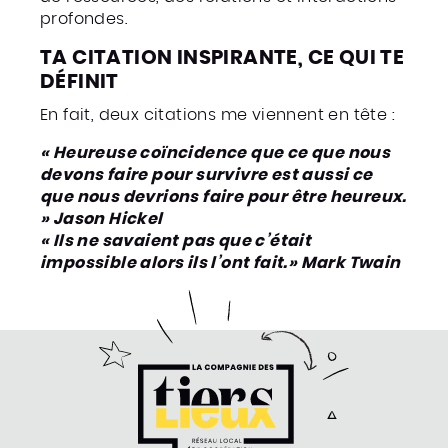
profondes.
TA CITATION INSPIRANTE, CE QUI TE
DÉFINIT
En fait, deux citations me viennent en tête :
« Heureuse coïncidence que ce que nous
devons faire pour survivre est aussi ce
que nous devrions faire pour être heureux.
» Jason Hickel
« Ils ne savaient pas que c’était
impossible alors ils l’ont fait.» Mark Twain