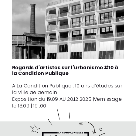
Regards d’artistes sur l’urbanisme #10 à
la Condition Publique
A La Condition Publique : 10 ans d’études sur
la ville de demain
Exposition du 19.09 AU 20.12 2025 |Vernissage
le 18.09 | 19 :00