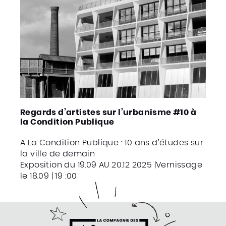
Regards d’artistes sur l’urbanisme #10 à
la Condition Publique
A La Condition Publique : 10 ans d’études sur
la ville de demain
Exposition du 19.09 AU 20.12 2025 |Vernissage
le 18.09 | 19 :00