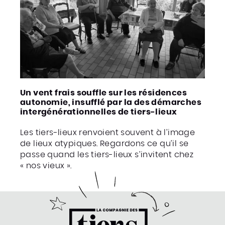
Un vent frais souffle sur les résidences
autonomie, insufflé par la des démarches
intergénérationnelles de tiers-lieux
Les tiers-lieux renvoient souvent à l’image
de lieux atypiques. Regardons ce qu’il se
passe quand les tiers-lieux s’invitent chez
« nos vieux ».