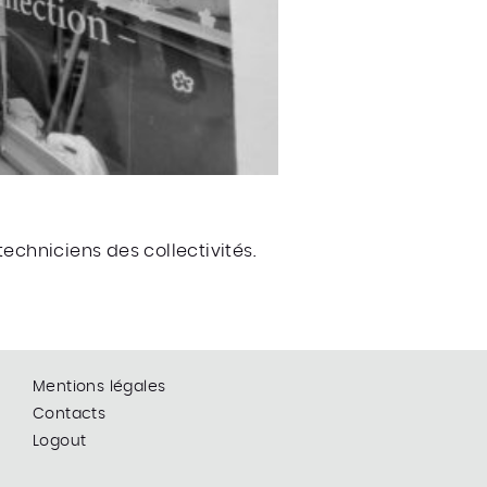
echniciens des collectivités.
Mentions légales
Contacts
Logout