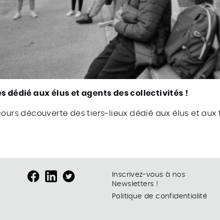
s dédié aux élus et agents des collectivités !
ours découverte des tiers-lieux dédié aux élus et aux t
Inscrivez-vous à nos
Newsletters !
Politique de confidentialité