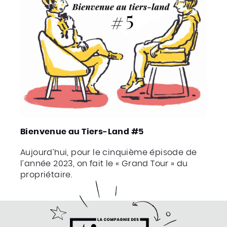
Bienvenue au Tiers-Land #5
Aujourd’hui, pour le cinquième épisode de
l’année 2023, on fait le « Grand Tour » du
propriétaire.