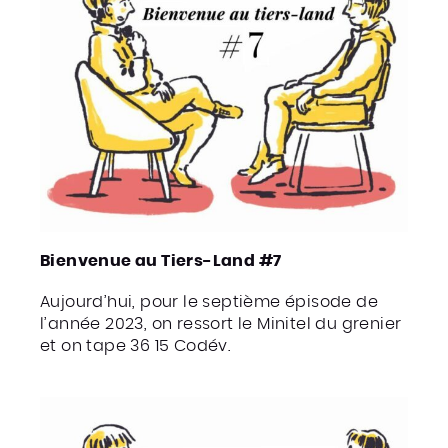
Bienvenue au Tiers-Land #7
Aujourd’hui, pour le septième épisode de
l’année 2023, on ressort le Minitel du grenier
et on tape 36 15 Codév.