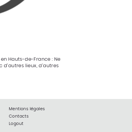
t en Hauts-de-France : Ne
 d’autres lieux, d’autres
Mentions légales
Contacts
Logout