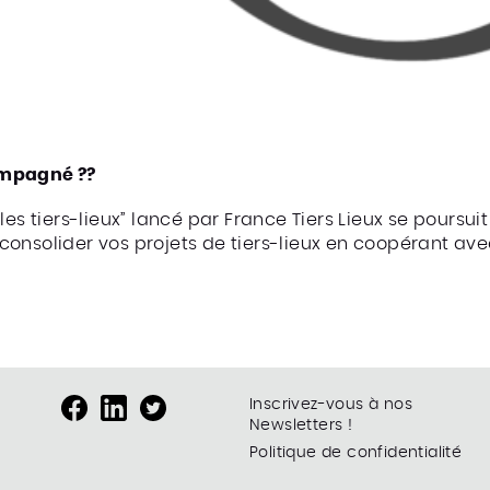
ompagné ??
tiers-lieux” lancé par France Tiers Lieux se poursui
onsolider vos projets de tiers-lieux en coopérant avec
Inscrivez-vous à nos
Newsletters !
Politique de confidentialité