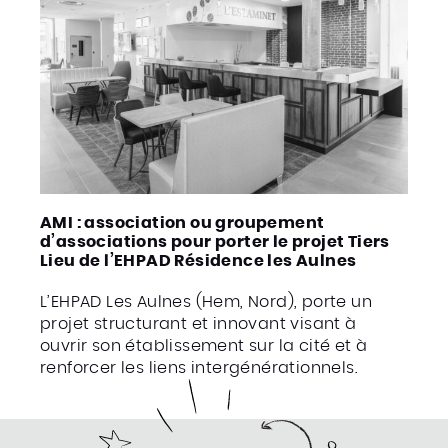
AMI : association ou groupement
d’associations pour porter le projet Tiers
Lieu de l’EHPAD Résidence les Aulnes
L’EHPAD Les Aulnes (Hem, Nord), porte un
projet structurant et innovant visant à
ouvrir son établissement sur la cité et à
renforcer les liens intergénérationnels.