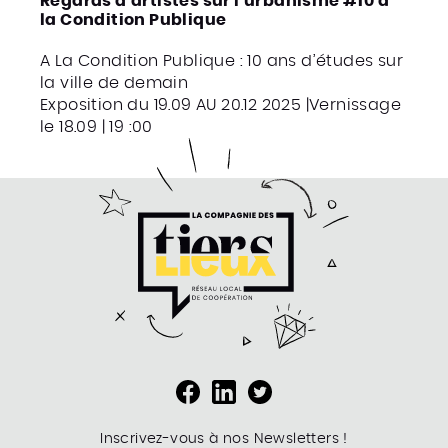
Regards d’artistes sur l’urbanisme #10 à
la Condition Publique
A La Condition Publique : 10 ans d’études sur
la ville de demain
Exposition du 19.09 AU 20.12 2025 |Vernissage
le 18.09 | 19 :00
Inscrivez-vous à nos Newsletters !