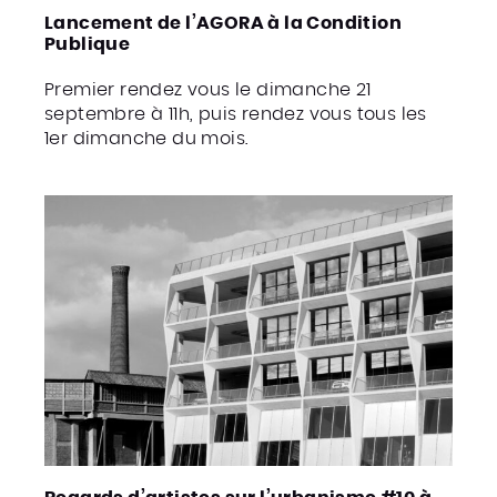
Lancement de l’AGORA à la Condition
Publique
Premier rendez vous le dimanche 21
septembre à 11h, puis rendez vous tous les
1er dimanche du mois.