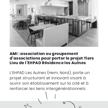
AMI : association ou groupement
d’associations pour porter le projet Tiers
Lieu de l’EHPAD Résidence les Aulnes
L’EHPAD Les Aulnes (Hem, Nord), porte un
projet structurant et innovant visant à
ouvrir son établissement sur la cité et à
renforcer les liens intergénérationnels.