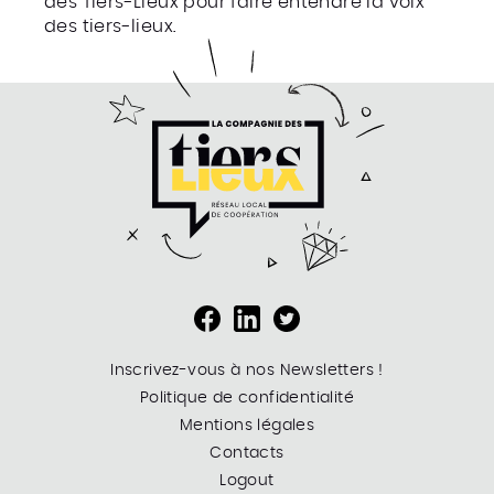
des Tiers-Lieux pour faire entendre la voix
des tiers-lieux.
Inscrivez-vous à nos Newsletters !
Politique de confidentialité
Mentions légales
Contacts
Logout