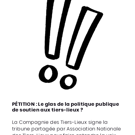
PÉTITION : Le glas de la politique publique
de soutien aux tiers-lieux ?
La Compagnie des Tiers-Lieux signe la
tribune partagée par Association Nationale