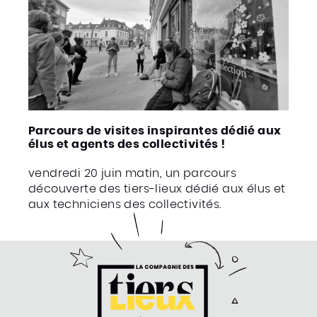
Parcours de visites inspirantes dédié aux
élus et agents des collectivités !
vendredi 20 juin matin, un parcours
découverte des tiers-lieux dédié aux élus et
aux techniciens des collectivités.