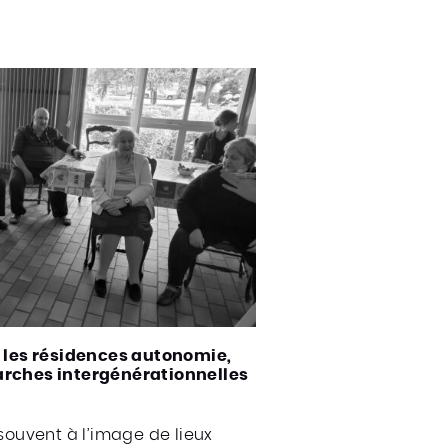
ur les résidences autonomie,
marches intergénérationnelles
 souvent à l’image de lieux