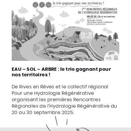
EAU – SOL – ARBRE : le trio gagnant pour
nos territoires !
De Rives en Rêves et le collectif régional
Pour une Hydrologie Régénérative
organisent les premières Rencontres
Régionales de l’Hydrologie Régénérative du
20 au 30 septembre 2025.