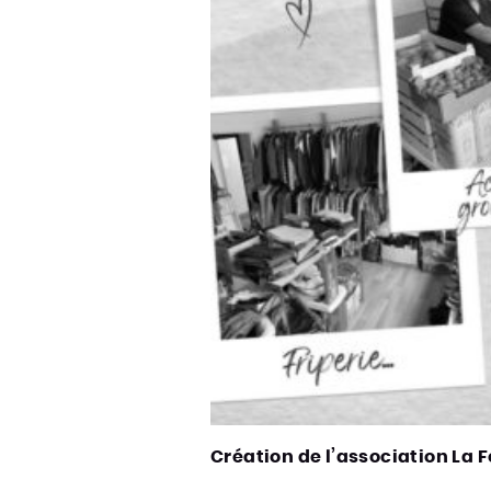
Création de l’association La 