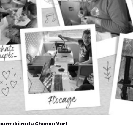
Fourmilière du Chemin Vert