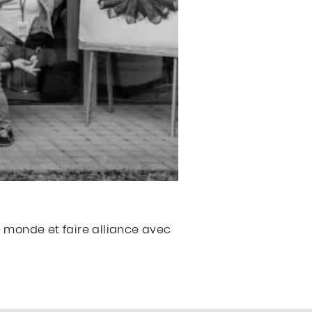
e monde et faire alliance avec