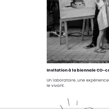
Invitation à la biennale CO-co
Un laboratoire, une expérience
le vivant.