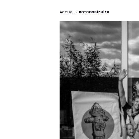
Accueil
»
co-construire