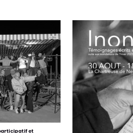
articipatif et