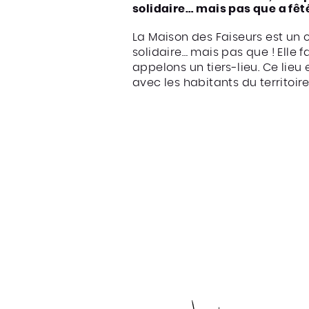
solidaire… mais pas que a fêté
La Maison des Faiseurs est un c
solidaire… mais pas que ! Elle 
appelons un tiers-lieu. Ce lieu
avec les habitants du territoire