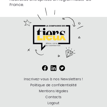
France.
Inscrivez-vous à nos Newsletters !
Politique de confidentialité
Mentions légales
Contacts
Logout