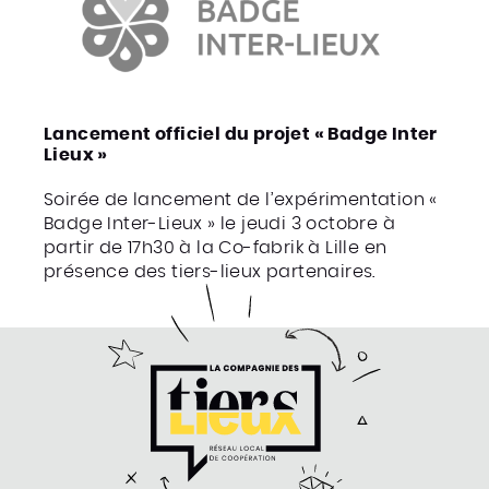
Lancement officiel du projet « Badge Inter
Lieux »
Soirée de lancement de l’expérimentation «
Badge Inter-Lieux » le jeudi 3 octobre à
partir de 17h30 à la Co-fabrik à Lille en
présence des tiers-lieux partenaires.