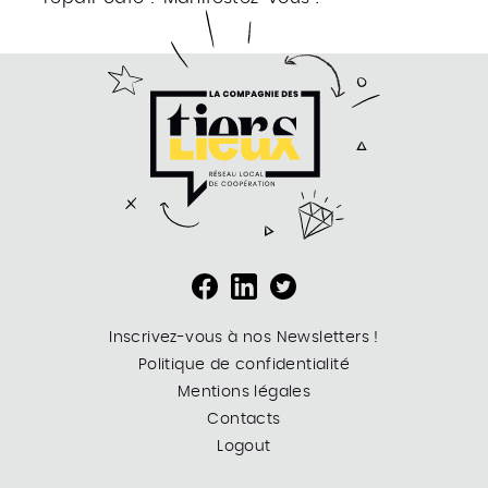
Inscrivez-vous à nos Newsletters !
Politique de confidentialité
Mentions légales
Contacts
Logout