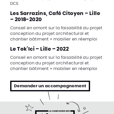
DCE.
Les Sarrazins, Café Citoyen – Lille
– 2018-2020
Conseil en amont sur la faisabilité du projet
conception du projet architectural et
chantier bâtiment + mobilier en réemploi
Le Tok’Ici – Lille – 2022
Conseil en amont sur la faisabilité du projet
conception du projet architectural et
chantier bâtiment + mobilier en réemploi
Demander un accompagnement