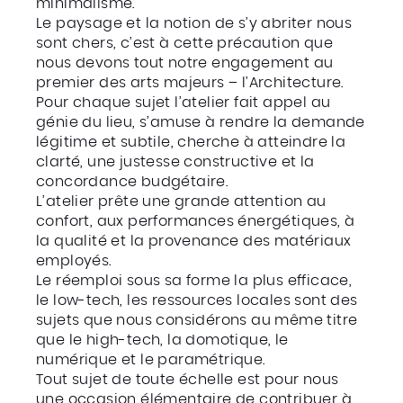
minimalisme.
Le paysage et la notion de s’y abriter nous
sont chers, c’est à cette précaution que
nous devons tout notre engagement au
premier des arts majeurs – l’Architecture.
Pour chaque sujet l’atelier fait appel au
génie du lieu, s’amuse à rendre la demande
légitime et subtile, cherche à atteindre la
clarté, une justesse constructive et la
concordance budgétaire.
L’atelier prête une grande attention au
confort, aux performances énergétiques, à
la qualité et la provenance des matériaux
employés.
Le réemploi sous sa forme la plus efficace,
le low-tech, les ressources locales sont des
sujets que nous considérons au même titre
que le high-tech, la domotique, le
numérique et le paramétrique.
Tout sujet de toute échelle est pour nous
une occasion élémentaire de contribuer à