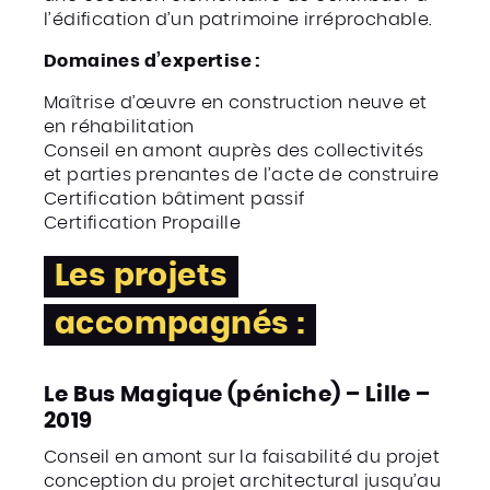
l’édification d’un patrimoine irréprochable.
Domaines d’expertise :
Maîtrise d’œuvre en construction neuve et
en réhabilitation
Conseil en amont auprès des collectivités
et parties prenantes de l’acte de construire
Certification bâtiment passif
Certification Propaille
Les projets
accompagnés :
Le Bus Magique (péniche) – Lille –
2019
Conseil en amont sur la faisabilité du projet
conception du projet architectural jusqu’au