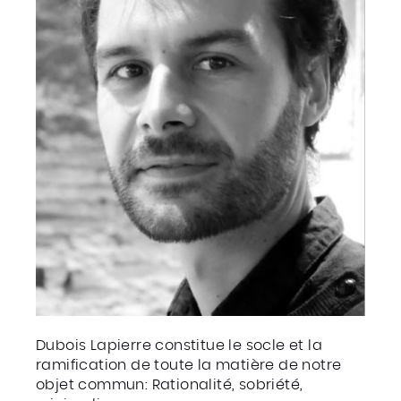
Dubois Lapierre constitue le socle et la
ramification de toute la matière de notre
objet commun: Rationalité, sobriété,